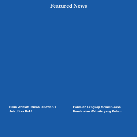
Featured News
Bikin Website Murah Dibawah 1
Panduan Lengkap Memilih Jasa
Juta, Bisa Kok!
Pembuatan Website yang Paham
Strategi SEO