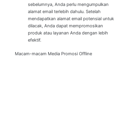
sebelumnya, Anda perlu mengumpulkan
alamat email terlebih dahulu. Setelah
mendapatkan alamat email potensial untuk
dilacak, Anda dapat mempromosikan
produk atau layanan Anda dengan lebih
efektif.
Macam-macam Media Promosi Offline