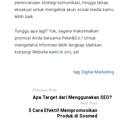
perencanaan strategi komunikasi, hingga tahap
eksekusi untuk mengelola akun sosial media kamu
lebih baik
Tunggu apa lagi? Yuk, segera maksimalkan
promosi Anda bersama Peter&Co.! Untuk
mengetahui informasi lebih lengkap silahkan
kunjungi Website kami
di sini
, ya!
tag
Digital Marketing
Previous Post
Apa Target dari Menggunakan SEO?
Next Post
5 Cara Efektif Mempromosikan
Produk di Sosmed