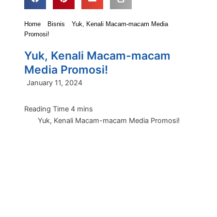
Home
Bisnis
Yuk, Kenali Macam-macam Media
Promosi!
Yuk, Kenali Macam-macam
Media Promosi!
January 11, 2024
Yuk, Kenali Macam-macam Media Promosi!