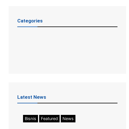
Categories
Latest News
Bisnis
Featured
News