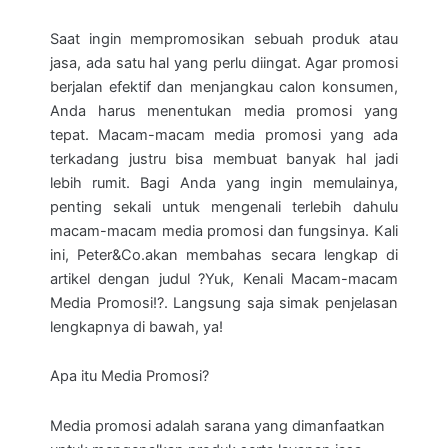
Saat ingin mempromosikan sebuah produk atau
jasa, ada satu hal yang perlu diingat. Agar promosi
berjalan efektif dan menjangkau calon konsumen,
Anda harus menentukan media promosi yang
tepat. Macam-macam media promosi yang ada
terkadang justru bisa membuat banyak hal jadi
lebih rumit. Bagi Anda yang ingin memulainya,
penting sekali untuk mengenali terlebih dahulu
macam-macam media promosi dan fungsinya. Kali
ini, Peter&Co.akan membahas secara lengkap di
artikel dengan judul ?Yuk, Kenali Macam-macam
Media Promosi!?. Langsung saja simak penjelasan
lengkapnya di bawah, ya!
Apa itu Media Promosi?
Media promosi adalah sarana yang dimanfaatkan