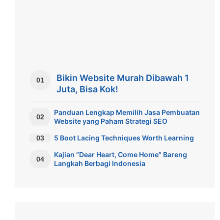
Bikin Website Murah Dibawah 1
01
Juta, Bisa Kok!
Panduan Lengkap Memilih Jasa Pembuatan
02
Website yang Paham Strategi SEO
5 Boot Lacing Techniques Worth Learning
03
Kajian “Dear Heart, Come Home” Bareng
04
Langkah Berbagi Indonesia