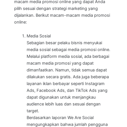
macam media promosi online yang dapat Anda
pilih sesuai dengan strategi marketing yang
dijalankan. Berikut macam-macam media promosi
online:
Media Sosial
Sebagian besar pelaku bisnis menyukai
media sosial sebagai media promosi online.
Melalui platform media sosial, ada berbagai
macam media promosi yang dapat
dimanfaatkan. Namun, tidak semua dapat
dilakukan secara gratis. Ada juga beberapa
layanan iklan berbayar seperti Instagram
Ads, Facebook Ads, dan TikTok Ads yang
dapat digunakan untuk menjangkau
audience lebih luas dan sesuai dengan
target.
Berdasarkan laporan We Are Social
mengungkapkan bahwa jumlah pengguna