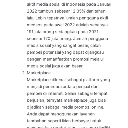
aktif media sosial di Indonesia pada Januari
2022 tumbuh sebesar 12,35% dari tahun
lalu. Lebih tepatnya jumlah pengguna aktif
medsos pada awal 2022 adalah sebanyak
191 juta orang sedangkan pada 2021
sebesar 170 juta orang. Jumlah pengguna
media sosial yang sangat besar, calon
pembeli potensial yang dapat dijangkau
dengan memanfaatkan promosi melalui
media sosial juga akan besar.
Marketplace
Marketplace dikenal sebagai platform yang
menjadi perantara antara penjual dan
pembeli di internet. Selain sebagai tempat
berjualan, ternyata marketplace juga bisa
dijadikan sebagai media promosi online.
Anda dapat menggunakan layanan
tambahan seperti iklan berbayar untuk
memasarkan produk atau jasa yang dimiliki.