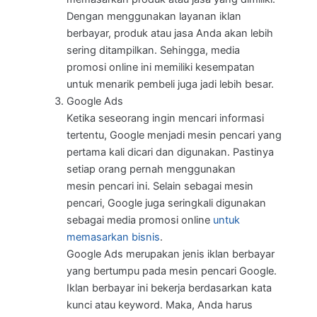
Dengan menggunakan layanan iklan
berbayar, produk atau jasa Anda akan lebih
sering ditampilkan. Sehingga, media
promosi online ini memiliki kesempatan
untuk menarik pembeli juga jadi lebih besar.
Google Ads
Ketika seseorang ingin mencari informasi
tertentu, Google menjadi mesin pencari yang
pertama kali dicari dan digunakan. Pastinya
setiap orang pernah menggunakan
mesin pencari ini. Selain sebagai mesin
pencari, Google juga seringkali digunakan
sebagai media promosi online
untuk
memasarkan bisnis
.
Google Ads merupakan jenis iklan berbayar
yang bertumpu pada mesin pencari Google.
Iklan berbayar ini bekerja berdasarkan kata
kunci atau keyword. Maka, Anda harus