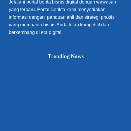
Jelajahi portal berita bisnis digital dengan wawasan
yang terbaru. Portal Berikta kami menyediakan
informasi dengan panduan ahli dan strategi praktis
yang membantu bisnis Anda tetap kompetitif dan
berkembang di era digital
Trending News