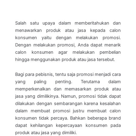
Salah satu upaya dalam memberitahukan dan
menawarkan produk atau jasa kepada calon
konsumen yaitu dengan melakukan promosi.
Dengan melakukan promosi, Anda dapat menarik
calon konsumen agar melakukan pembelian
hingga menggunakan produk atau jasa tersebut.
Bagi para pebisnis, tentu saja promosi menjadi cara
yang paling penting. Terutama dalam
memperkenalkan dan memasarkan produk atau
jasa yang dimilikinya. Namun, promosi tidak dapat
dilakukan dengan sembarangan karena kesalahan
dalam membuat promosi justru membuat calon
konsumen tidak percaya. Bahkan beberapa brand
dapat kehilangan kepercayaan konsumen pada
produk atau jasa yang dimiliki.