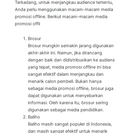
Terkadang, untuk menjangkau audience tertentu,
Anda perlu menggunakan macam-macam media
promosi offline. Berikut macam-macam media
promosi offli
Brosur
Brosur mungkin semakin jarang digunakan
akhir-akhir ini. Namun, jika dirancang
dengan baik dan didistribusikan ke audiens
yang tepat, media promosi offline ini bisa
sangat efektif dalam menjangkau dan
menarik calon pembeli. Bukan hanya
sebagai media promosi offline, brosur juga
dapat digunakan untuk menyebarkan
informasi. Oleh karena itu, brosur sering
digunakan sebagai media pendidikan.
Baliho
Baliho masih sangat populer di Indonesia,
dan masih sangat efektif untuk menarik