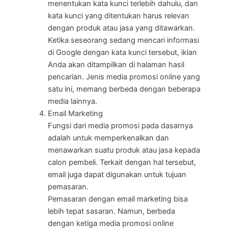
menentukan kata kunci terlebih dahulu, dan
kata kunci yang ditentukan harus relevan
dengan produk atau jasa yang ditawarkan.
Ketika seseorang sedang mencari informasi
di Google dengan kata kunci tersebut, iklan
Anda akan ditampilkan di halaman hasil
pencarian. Jenis media promosi online yang
satu ini, memang berbeda dengan beberapa
media lainnya.
Email Marketing
Fungsi dari media promosi pada dasarnya
adalah untuk memperkenalkan dan
menawarkan suatu produk atau jasa kepada
calon pembeli. Terkait dengan hal tersebut,
email juga dapat digunakan untuk tujuan
pemasaran.
Pemasaran dengan email marketing bisa
lebih tepat sasaran. Namun, berbeda
dengan ketiga media promosi online