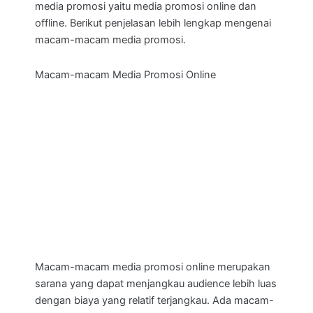
media promosi yaitu media promosi online dan
offline. Berikut penjelasan lebih lengkap mengenai
macam-macam media promosi.
Macam-macam Media Promosi Online
Macam-macam media promosi online merupakan
sarana yang dapat menjangkau audience lebih luas
dengan biaya yang relatif terjangkau. Ada macam-