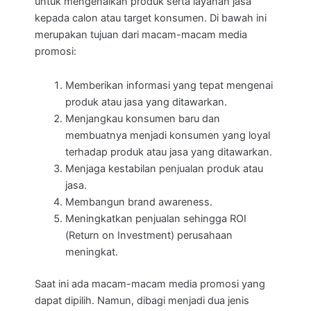
untuk mengenalkan produk serta layanan jasa
kepada calon atau target konsumen. Di bawah ini
merupakan tujuan dari macam-macam media
promosi:
Memberikan informasi yang tepat mengenai
produk atau jasa yang ditawarkan.
Menjangkau konsumen baru dan
membuatnya menjadi konsumen yang loyal
terhadap produk atau jasa yang ditawarkan.
Menjaga kestabilan penjualan produk atau
jasa.
Membangun brand awareness.
Meningkatkan penjualan sehingga ROI
(Return on Investment) perusahaan
meningkat.
Saat ini ada macam-macam media promosi yang
dapat dipilih. Namun, dibagi menjadi dua jenis