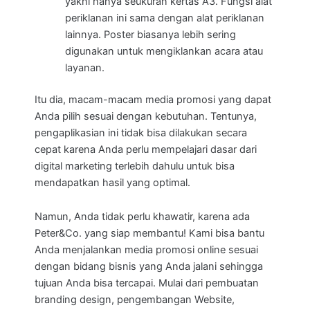
yakni hanya seukuran kertas A3. Fungsi alat
periklanan ini sama dengan alat periklanan
lainnya. Poster biasanya lebih sering
digunakan untuk mengiklankan acara atau
layanan.
Itu dia, macam-macam media promosi yang dapat
Anda pilih sesuai dengan kebutuhan. Tentunya,
pengaplikasian ini tidak bisa dilakukan secara
cepat karena Anda perlu mempelajari dasar dari
digital marketing terlebih dahulu untuk bisa
mendapatkan hasil yang optimal.
Namun, Anda tidak perlu khawatir, karena ada
Peter&Co. yang siap membantu! Kami bisa bantu
Anda menjalankan media promosi online sesuai
dengan bidang bisnis yang Anda jalani sehingga
tujuan Anda bisa tercapai. Mulai dari pembuatan
branding design, pengembangan Website,