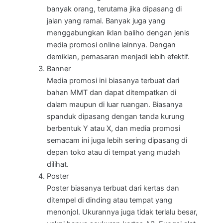
banyak orang, terutama jika dipasang di
jalan yang ramai. Banyak juga yang
menggabungkan iklan baliho dengan jenis
media promosi online lainnya. Dengan
demikian, pemasaran menjadi lebih efektif.
Banner
Media promosi ini biasanya terbuat dari
bahan MMT dan dapat ditempatkan di
dalam maupun di luar ruangan. Biasanya
spanduk dipasang dengan tanda kurung
berbentuk Y atau X, dan media promosi
semacam ini juga lebih sering dipasang di
depan toko atau di tempat yang mudah
dilihat.
Poster
Poster biasanya terbuat dari kertas dan
ditempel di dinding atau tempat yang
menonjol. Ukurannya juga tidak terlalu besar,