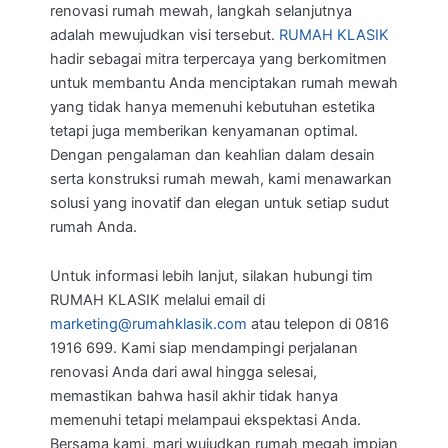
renovasi rumah mewah, langkah selanjutnya
adalah mewujudkan visi tersebut.
RUMAH KLASIK
hadir sebagai mitra terpercaya yang berkomitmen
untuk membantu Anda menciptakan rumah mewah
yang tidak hanya memenuhi kebutuhan estetika
tetapi juga memberikan kenyamanan optimal.
Dengan pengalaman dan keahlian dalam desain
serta konstruksi rumah mewah, kami menawarkan
solusi yang inovatif dan elegan untuk setiap sudut
rumah Anda.
Untuk informasi lebih lanjut, silakan hubungi tim
RUMAH KLASIK melalui email di
marketing@rumahklasik.com
atau telepon di 0816
1916 699. Kami siap mendampingi perjalanan
renovasi Anda dari awal hingga selesai,
memastikan bahwa hasil akhir tidak hanya
memenuhi tetapi melampaui ekspektasi Anda.
Bersama kami, mari wujudkan rumah megah impian