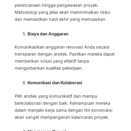
perencanaan hingga pengawasan proyek.
Metodologi yang jelas akan meminimalkan risiko
dan memastikan hasil akhir yang memuaskan.
Biaya dan Anggaran
Komunikasikan anggaran renovasi Anda secara
transparan dengan arsitek. Pastikan mereka dapat
memberikan solusi yang efektif tanpa
mengorbankan kualitas pekerjaan.
Komunikasi dan Kolaborasi
Pilih arsitek yang komunikatif dan mampu
berkolaborasi dengan baik. Kemampuan mereka
dalam menjalin kerja sama dengan tim konstruksi
akan sangat mempengaruhi kelancaran proyek.