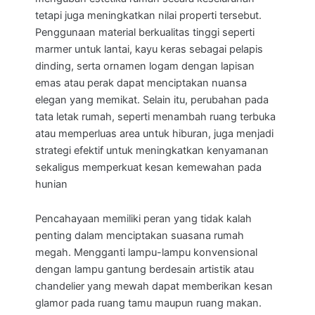
tetapi juga meningkatkan nilai properti tersebut.
Penggunaan material berkualitas tinggi seperti
marmer untuk lantai, kayu keras sebagai pelapis
dinding, serta ornamen logam dengan lapisan
emas atau perak dapat menciptakan nuansa
elegan yang memikat. Selain itu, perubahan pada
tata letak rumah, seperti menambah ruang terbuka
atau memperluas area untuk hiburan, juga menjadi
strategi efektif untuk meningkatkan kenyamanan
sekaligus memperkuat kesan kemewahan pada
hunian
Pencahayaan memiliki peran yang tidak kalah
penting dalam menciptakan suasana rumah
megah. Mengganti lampu-lampu konvensional
dengan lampu gantung berdesain artistik atau
chandelier yang mewah dapat memberikan kesan
glamor pada ruang tamu maupun ruang makan.