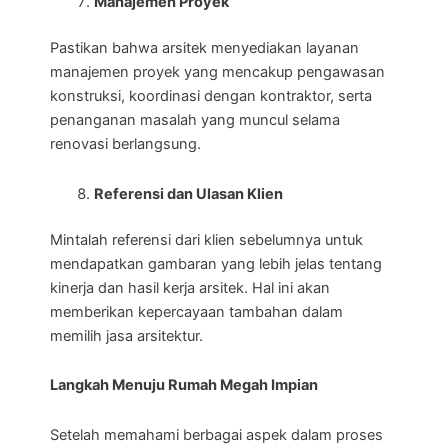
Manajemen Proyek
Pastikan bahwa arsitek menyediakan layanan
manajemen proyek yang mencakup pengawasan
konstruksi, koordinasi dengan kontraktor, serta
penanganan masalah yang muncul selama
renovasi berlangsung.
Referensi dan Ulasan Klien
Mintalah referensi dari klien sebelumnya untuk
mendapatkan gambaran yang lebih jelas tentang
kinerja dan hasil kerja arsitek. Hal ini akan
memberikan kepercayaan tambahan dalam
memilih jasa arsitektur.
Langkah Menuju Rumah Megah Impian
Setelah memahami berbagai aspek dalam proses