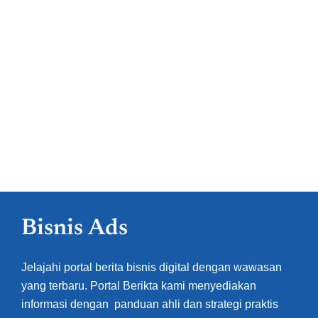
Bisnis Ads
Jelajahi portal berita bisnis digital dengan wawasan
yang terbaru. Portal Berikta kami menyediakan
informasi dengan panduan ahli dan strategi praktis