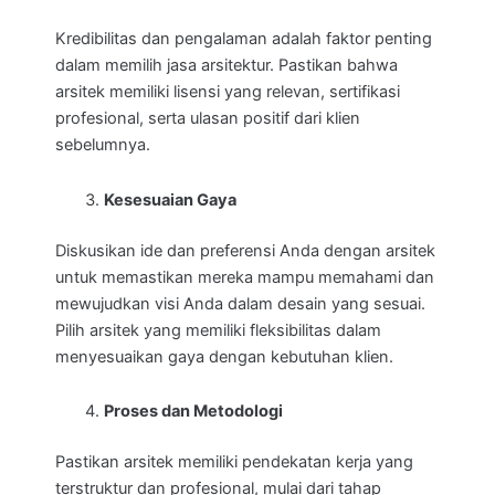
Kredibilitas dan pengalaman adalah faktor penting
dalam memilih jasa arsitektur. Pastikan bahwa
arsitek memiliki lisensi yang relevan, sertifikasi
profesional, serta ulasan positif dari klien
sebelumnya.
Kesesuaian Gaya
Diskusikan ide dan preferensi Anda dengan arsitek
untuk memastikan mereka mampu memahami dan
mewujudkan visi Anda dalam desain yang sesuai.
Pilih arsitek yang memiliki fleksibilitas dalam
menyesuaikan gaya dengan kebutuhan klien.
Proses dan Metodologi
Pastikan arsitek memiliki pendekatan kerja yang
terstruktur dan profesional, mulai dari tahap