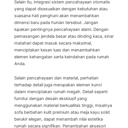
Selain itu, integrasi sistem pencahayaan otomatis
yang dapat disesuaikan dengan kebutuhan atau
suasana hati penghuni akan menambahkan
dimensi baru pada hunian tersebut. Jangan
lupakan pentingnya pencahayaan alami. Dengan
pemasangan jendela besar atau dinding kaca, sinar
matahari dapat masuk secara maksimal,
menciptakan kesan luas dan menambahkan
elemen kehangatan serta keindahan pada rumah
Anda.
Selain pencahayaan dan material, perhatian
terhadap detail juga merupakan elemen kunci
dalam menciptakan rumah megah. Detail seperti
furnitur dengan desain eksklusif yang
menggunakan material berkualitas tinggi, misalnya
sofa berbahan kulit premium atau meja kayu solid
berukir elegan, dapat menambah nilai estetika
rumah secara signifikan. Penambahan aksesori