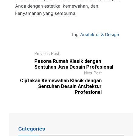
Anda dengan estetika, kemewahan, dan
kenyamanan yang sempurna.
tag
Arsitektur & Design
Previous Post
Pesona Rumah Klasik dengan
Sentuhan Jasa Desain Profesional
Next Post
Ciptakan Kemewahan Klasik dengan
Sentuhan Desain Arsitektur
Profesional
Categories