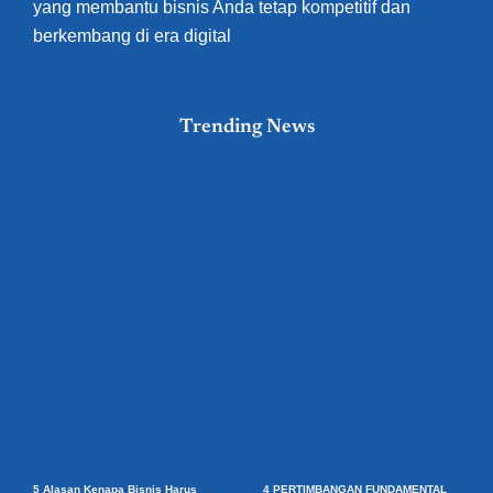
yang membantu bisnis Anda tetap kompetitif dan
berkembang di era digital
Trending News
5 Alasan Kenapa Bisnis Harus
4 PERTIMBANGAN FUNDAMENTAL