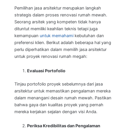
Pemilihan jasa arsitektur merupakan langkah
strategis dalam proses renovasi rumah mewah.
Seorang arsitek yang kompeten tidak hanya
dituntut memiliki keahlian teknis tetapi juga
kemampuan
untuk memahami
kebutuhan dan
preferensi klien. Berikut adalah beberapa hal yang
perlu diperhatikan dalam memilih jasa arsitektur
untuk proyek renovasi rumah megah:
Evaluasi Portofolio
Tinjau portofolio proyek sebelumnya dari jasa
arsitektur untuk memastikan pengalaman mereka
dalam menangani desain rumah mewah. Pastikan
bahwa gaya dan kualitas proyek yang pernah
mereka kerjakan sejalan dengan visi Anda.
Periksa Kredibilitas dan Pengalaman