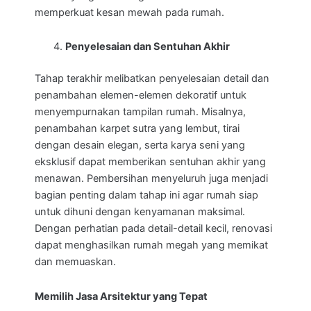
memperkuat kesan mewah pada rumah.
Penyelesaian dan Sentuhan Akhir
Tahap terakhir melibatkan penyelesaian detail dan
penambahan elemen-elemen dekoratif untuk
menyempurnakan tampilan rumah. Misalnya,
penambahan karpet sutra yang lembut, tirai
dengan desain elegan, serta karya seni yang
eksklusif dapat memberikan sentuhan akhir yang
menawan. Pembersihan menyeluruh juga menjadi
bagian penting dalam tahap ini agar rumah siap
untuk dihuni dengan kenyamanan maksimal.
Dengan perhatian pada detail-detail kecil, renovasi
dapat menghasilkan rumah megah yang memikat
dan memuaskan.
Memilih Jasa Arsitektur yang Tepat