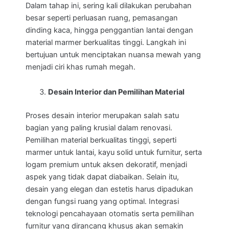
Dalam tahap ini, sering kali dilakukan perubahan
besar seperti perluasan ruang, pemasangan
dinding kaca, hingga penggantian lantai dengan
material marmer berkualitas tinggi. Langkah ini
bertujuan untuk menciptakan nuansa mewah yang
menjadi ciri khas rumah megah.
Desain Interior dan Pemilihan Material
Proses desain interior merupakan salah satu
bagian yang paling krusial dalam renovasi.
Pemilihan material berkualitas tinggi, seperti
marmer untuk lantai, kayu solid untuk furnitur, serta
logam premium untuk aksen dekoratif, menjadi
aspek yang tidak dapat diabaikan. Selain itu,
desain yang elegan dan estetis harus dipadukan
dengan fungsi ruang yang optimal. Integrasi
teknologi pencahayaan otomatis serta pemilihan
furnitur yang dirancang khusus akan semakin