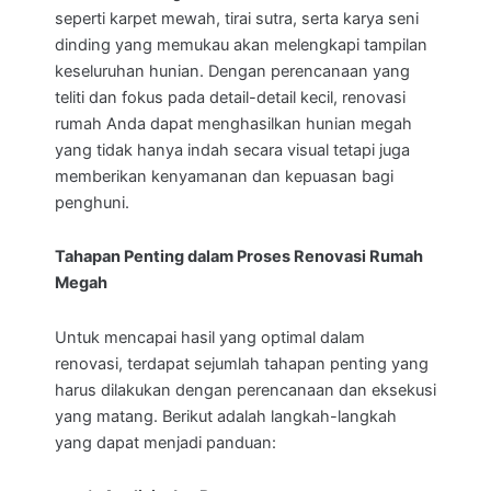
seperti karpet mewah, tirai sutra, serta karya seni
dinding yang memukau akan melengkapi tampilan
keseluruhan hunian. Dengan perencanaan yang
teliti dan fokus pada detail-detail kecil, renovasi
rumah Anda dapat menghasilkan hunian megah
yang tidak hanya indah secara visual tetapi juga
memberikan kenyamanan dan kepuasan bagi
penghuni.
Tahapan Penting dalam Proses Renovasi Rumah
Megah
Untuk mencapai hasil yang optimal dalam
renovasi, terdapat sejumlah tahapan penting yang
harus dilakukan dengan perencanaan dan eksekusi
yang matang. Berikut adalah langkah-langkah
yang dapat menjadi panduan: