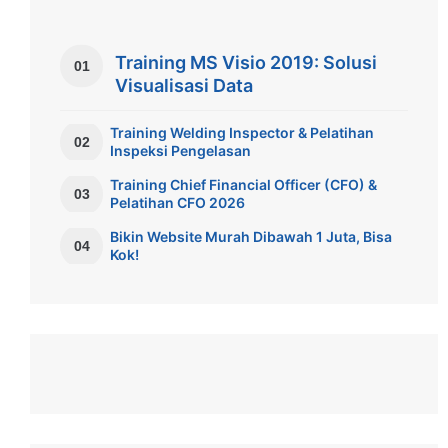
Training MS Visio 2019: Solusi
01
Visualisasi Data
Training Welding Inspector & Pelatihan
02
Inspeksi Pengelasan
Training Chief Financial Officer (CFO) &
03
Pelatihan CFO 2026
Bikin Website Murah Dibawah 1 Juta, Bisa
04
Kok!