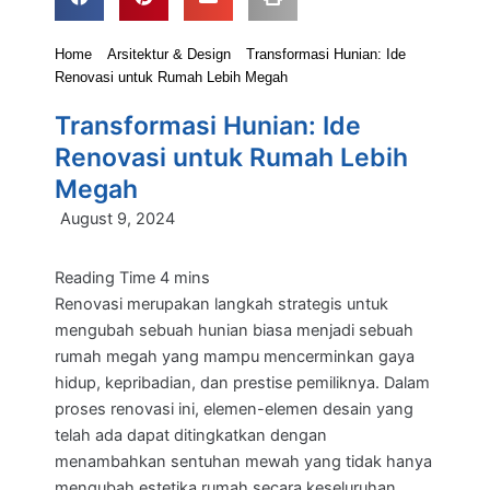
Home
Arsitektur & Design
Transformasi Hunian: Ide
Renovasi untuk Rumah Lebih Megah
Transformasi Hunian: Ide
Renovasi untuk Rumah Lebih
Megah
August 9, 2024
Renovasi merupakan langkah strategis untuk
mengubah sebuah hunian biasa menjadi sebuah
rumah megah yang mampu mencerminkan gaya
hidup, kepribadian, dan prestise pemiliknya. Dalam
proses renovasi ini, elemen-elemen desain yang
telah ada dapat ditingkatkan dengan
menambahkan sentuhan mewah yang tidak hanya
mengubah estetika rumah secara keseluruhan