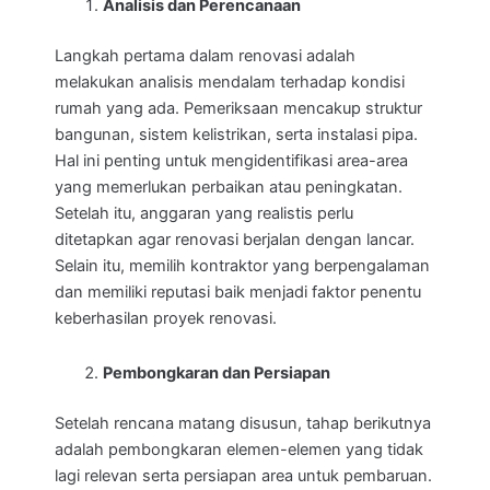
Analisis dan Perencanaan
Langkah pertama dalam renovasi adalah
melakukan analisis mendalam terhadap kondisi
rumah yang ada. Pemeriksaan mencakup struktur
bangunan, sistem kelistrikan, serta instalasi pipa.
Hal ini penting untuk mengidentifikasi area-area
yang memerlukan perbaikan atau peningkatan.
Setelah itu, anggaran yang realistis perlu
ditetapkan agar renovasi berjalan dengan lancar.
Selain itu, memilih kontraktor yang berpengalaman
dan memiliki reputasi baik menjadi faktor penentu
keberhasilan proyek renovasi.
Pembongkaran dan Persiapan
Setelah rencana matang disusun, tahap berikutnya
adalah pembongkaran elemen-elemen yang tidak
lagi relevan serta persiapan area untuk pembaruan.