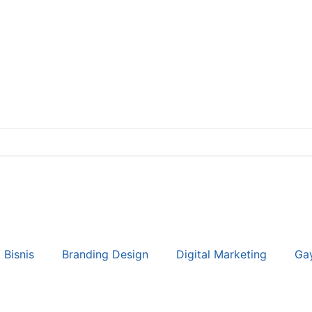
Bisnis
Branding Design
Digital Marketing
Ga