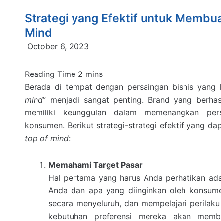
Strategi yang Efektif untuk Membua
Mind
October 6, 2023
Berada di tempat dengan persaingan bisnis yang 
mind
” menjadi sangat penting. Brand yang berhas
memiliki keunggulan dalam memenangkan pers
konsumen. Berikut strategi-strategi efektif yang 
top of mind
:
Memahami Target Pasar
Hal pertama yang harus Anda perhatikan ad
Anda dan apa yang diinginkan oleh konsume
secara menyeluruh, dan mempelajari perilaku
kebutuhan preferensi mereka akan mem