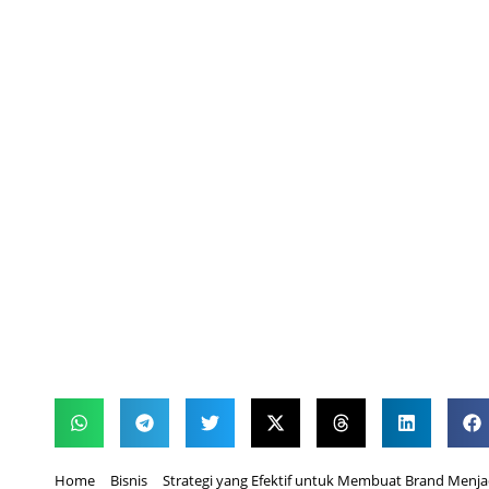
Home
Bisnis
Strategi yang Efektif untuk Membuat Brand Menja