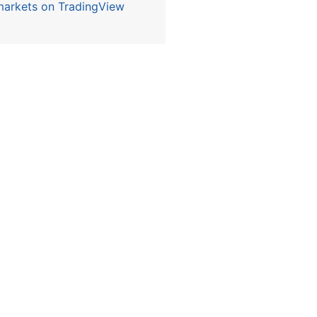
 markets on TradingView