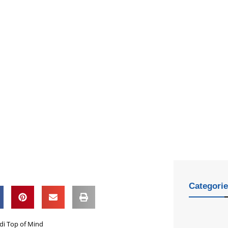
Categori
di Top of Mind