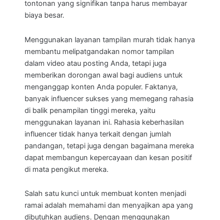
tontonan yang signifikan tanpa harus membayar
biaya besar.
Menggunakan layanan tampilan murah tidak hanya
membantu melipatgandakan nomor tampilan
dalam video atau posting Anda, tetapi juga
memberikan dorongan awal bagi audiens untuk
menganggap konten Anda populer. Faktanya,
banyak influencer sukses yang memegang rahasia
di balik penampilan tinggi mereka, yaitu
menggunakan layanan ini. Rahasia keberhasilan
influencer tidak hanya terkait dengan jumlah
pandangan, tetapi juga dengan bagaimana mereka
dapat membangun kepercayaan dan kesan positif
di mata pengikut mereka.
Salah satu kunci untuk membuat konten menjadi
ramai adalah memahami dan menyajikan apa yang
dibutuhkan audiens. Dengan menggunakan