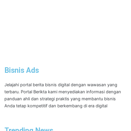
Bisnis Ads
Jelajahi portal berita bisnis digital dengan wawasan yang
terbaru. Portal Berikta kami menyediakan informasi dengan
panduan ahli dan strategi praktis yang membantu bisnis
Anda tetap kompetitif dan berkembang di era digital
Trending News