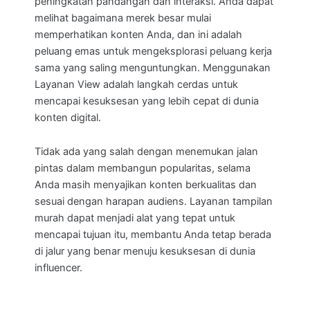
peningkatan pandangan dan interaksi. Anda dapat
melihat bagaimana merek besar mulai
memperhatikan konten Anda, dan ini adalah
peluang emas untuk mengeksplorasi peluang kerja
sama yang saling menguntungkan. Menggunakan
Layanan View adalah langkah cerdas untuk
mencapai kesuksesan yang lebih cepat di dunia
konten digital.
Tidak ada yang salah dengan menemukan jalan
pintas dalam membangun popularitas, selama
Anda masih menyajikan konten berkualitas dan
sesuai dengan harapan audiens. Layanan tampilan
murah dapat menjadi alat yang tepat untuk
mencapai tujuan itu, membantu Anda tetap berada
di jalur yang benar menuju kesuksesan di dunia
influencer.