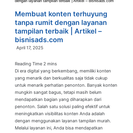
dengan layanan tampilan terbaik | Artikel – bisnisads.com
Membuat konten terhuyung
tanpa rumit dengan layanan
tampilan terbaik | Artikel –
bisnisads.com
April 17, 2025
Di era digital yang berkembang, memiliki konten
yang menarik dan berkualitas saja tidak cukup
untuk menarik perhatian penonton. Banyak konten
mungkin sangat bagus, tetapi masih belum
mendapatkan bagian yang diharapkan dari
penonton. Salah satu solusi paling efektif untuk
meningkatkan visibilitas konten Anda adalah
dengan menggunakan layanan tampilan murah.
Melalui layanan ini, Anda bisa mendapatkan