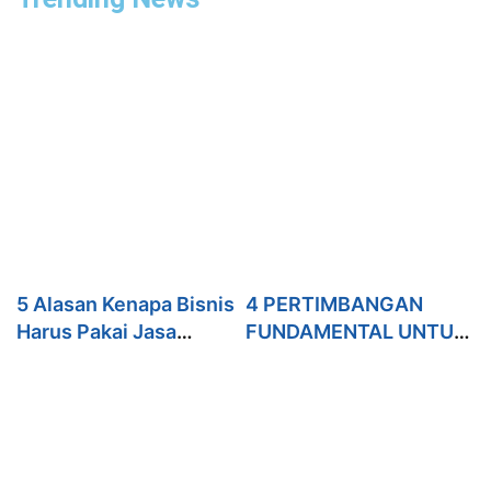
5 Alasan Kenapa Bisnis
4 PERTIMBANGAN
Harus Pakai Jasa
FUNDAMENTAL UNTUK
Internet Marketing
MENGUKUR BRAND
AWARENESS