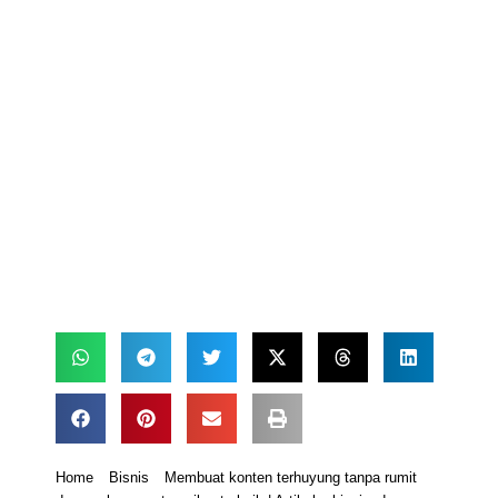
Home
Bisnis
Membuat konten terhuyung tanpa rumit