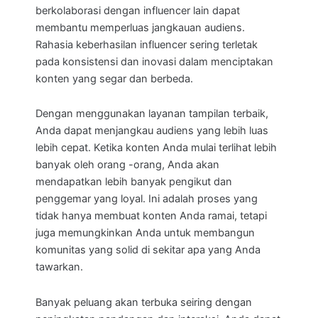
berkolaborasi dengan influencer lain dapat
membantu memperluas jangkauan audiens.
Rahasia keberhasilan influencer sering terletak
pada konsistensi dan inovasi dalam menciptakan
konten yang segar dan berbeda.
Dengan menggunakan layanan tampilan terbaik,
Anda dapat menjangkau audiens yang lebih luas
lebih cepat. Ketika konten Anda mulai terlihat lebih
banyak oleh orang -orang, Anda akan
mendapatkan lebih banyak pengikut dan
penggemar yang loyal. Ini adalah proses yang
tidak hanya membuat konten Anda ramai, tetapi
juga memungkinkan Anda untuk membangun
komunitas yang solid di sekitar apa yang Anda
tawarkan.
Banyak peluang akan terbuka seiring dengan