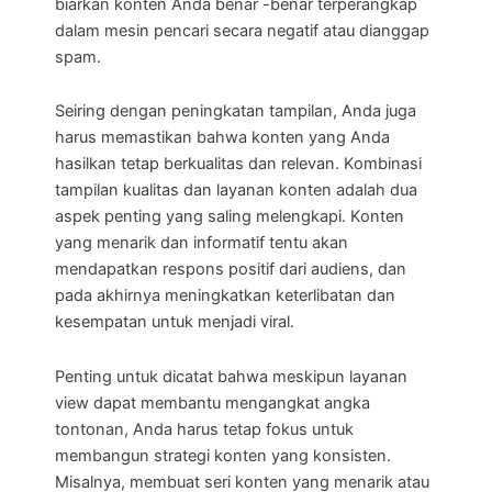
biarkan konten Anda benar -benar terperangkap
dalam mesin pencari secara negatif atau dianggap
spam.
Seiring dengan peningkatan tampilan, Anda juga
harus memastikan bahwa konten yang Anda
hasilkan tetap berkualitas dan relevan. Kombinasi
tampilan kualitas dan layanan konten adalah dua
aspek penting yang saling melengkapi. Konten
yang menarik dan informatif tentu akan
mendapatkan respons positif dari audiens, dan
pada akhirnya meningkatkan keterlibatan dan
kesempatan untuk menjadi viral.
Penting untuk dicatat bahwa meskipun layanan
view dapat membantu mengangkat angka
tontonan, Anda harus tetap fokus untuk
membangun strategi konten yang konsisten.
Misalnya, membuat seri konten yang menarik atau