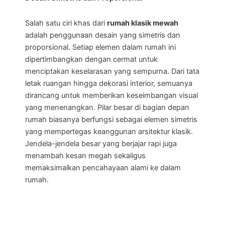
Salah satu ciri khas dari
rumah klasik mewah
adalah penggunaan desain yang simetris dan
proporsional. Setiap elemen dalam rumah ini
dipertimbangkan dengan cermat untuk
menciptakan keselarasan yang sempurna. Dari tata
letak ruangan hingga dekorasi interior, semuanya
dirancang untuk memberikan keseimbangan visual
yang menenangkan. Pilar besar di bagian depan
rumah biasanya berfungsi sebagai elemen simetris
yang mempertegas keanggunan arsitektur klasik.
Jendela-jendela besar yang berjajar rapi juga
menambah kesan megah sekaligus
memaksimalkan pencahayaan alami ke dalam
rumah.