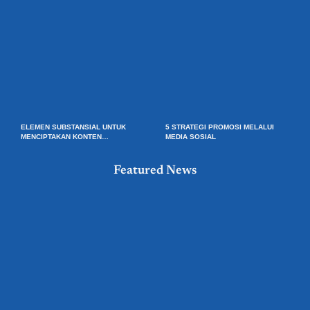
ELEMEN SUBSTANSIAL UNTUK
5 STRATEGI PROMOSI MELALUI
MENCIPTAKAN KONTEN
MEDIA SOSIAL
PEMASARAN YANG BAIK
Featured News