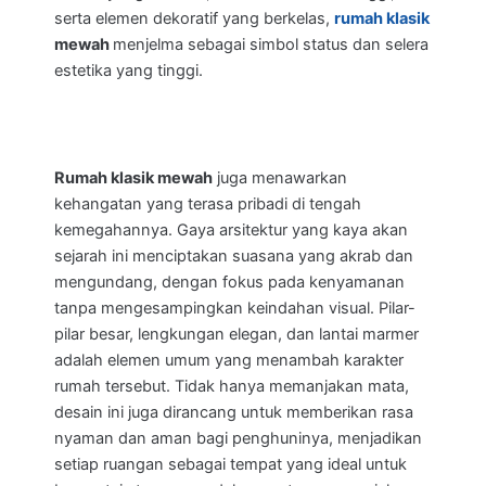
serta elemen dekoratif yang berkelas,
rumah klasik
mewah
menjelma sebagai simbol status dan selera
estetika yang tinggi.
Rumah klasik mewah
juga menawarkan
kehangatan yang terasa pribadi di tengah
kemegahannya. Gaya arsitektur yang kaya akan
sejarah ini menciptakan suasana yang akrab dan
mengundang, dengan fokus pada kenyamanan
tanpa mengesampingkan keindahan visual. Pilar-
pilar besar, lengkungan elegan, dan lantai marmer
adalah elemen umum yang menambah karakter
rumah tersebut. Tidak hanya memanjakan mata,
desain ini juga dirancang untuk memberikan rasa
nyaman dan aman bagi penghuninya, menjadikan
setiap ruangan sebagai tempat yang ideal untuk