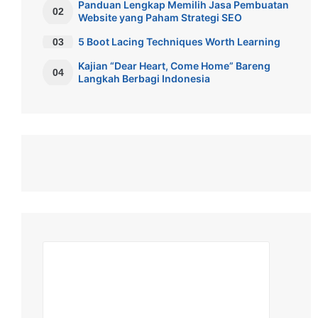
Panduan Lengkap Memilih Jasa Pembuatan
02
Website yang Paham Strategi SEO
5 Boot Lacing Techniques Worth Learning
03
Kajian “Dear Heart, Come Home” Bareng
04
Langkah Berbagi Indonesia