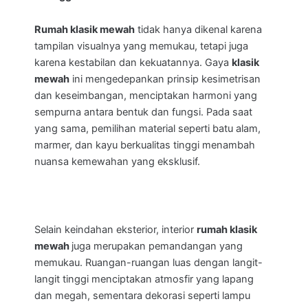
Rumah klasik mewah
tidak hanya dikenal karena
tampilan visualnya yang memukau, tetapi juga
karena kestabilan dan kekuatannya. Gaya
klasik
mewah
ini mengedepankan prinsip kesimetrisan
dan keseimbangan, menciptakan harmoni yang
sempurna antara bentuk dan fungsi. Pada saat
yang sama, pemilihan material seperti batu alam,
marmer, dan kayu berkualitas tinggi menambah
nuansa kemewahan yang eksklusif.
Selain keindahan eksterior, interior
rumah klasik
mewah
juga merupakan pemandangan yang
memukau. Ruangan-ruangan luas dengan langit-
langit tinggi menciptakan atmosfir yang lapang
dan megah, sementara dekorasi seperti lampu