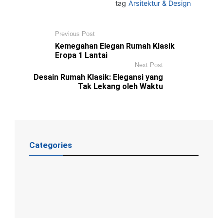
tag
Arsitektur & Design
Previous Post
Kemegahan Elegan Rumah Klasik
Eropa 1 Lantai
Next Post
Desain Rumah Klasik: Elegansi yang
Tak Lekang oleh Waktu
Categories