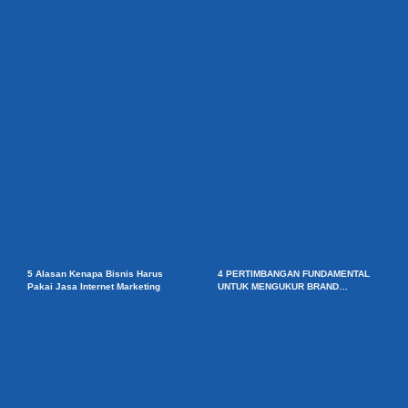
5 Alasan Kenapa Bisnis Harus
4 PERTIMBANGAN FUNDAMENTAL
Pakai Jasa Internet Marketing
UNTUK MENGUKUR BRAND
AWARENESS