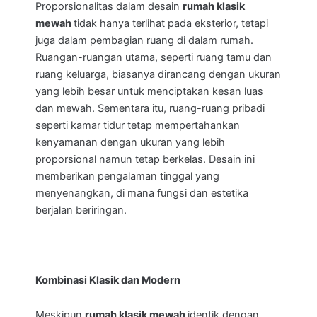
Proporsionalitas dalam desain
rumah klasik
mewah
tidak hanya terlihat pada eksterior, tetapi
juga dalam pembagian ruang di dalam rumah.
Ruangan-ruangan utama, seperti ruang tamu dan
ruang keluarga, biasanya dirancang dengan ukuran
yang lebih besar untuk menciptakan kesan luas
dan mewah. Sementara itu, ruang-ruang pribadi
seperti kamar tidur tetap mempertahankan
kenyamanan dengan ukuran yang lebih
proporsional namun tetap berkelas. Desain ini
memberikan pengalaman tinggal yang
menyenangkan, di mana fungsi dan estetika
berjalan beriringan.
Kombinasi Klasik dan Modern
Meskipun
rumah klasik mewah
identik dengan