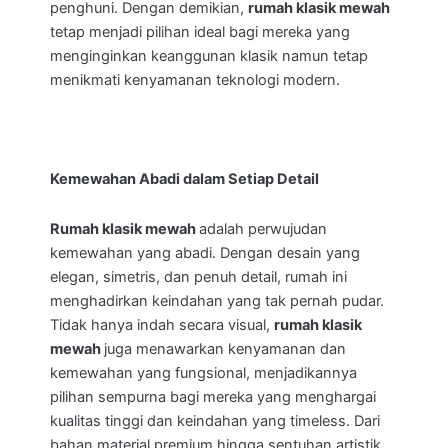
penghuni. Dengan demikian,
rumah klasik mewah
tetap menjadi pilihan ideal bagi mereka yang
menginginkan keanggunan klasik namun tetap
menikmati kenyamanan teknologi modern.
Kemewahan Abadi dalam Setiap Detail
Rumah klasik mewah
adalah perwujudan
kemewahan yang abadi. Dengan desain yang
elegan, simetris, dan penuh detail, rumah ini
menghadirkan keindahan yang tak pernah pudar.
Tidak hanya indah secara visual,
rumah klasik
mewah
juga menawarkan kenyamanan dan
kemewahan yang fungsional, menjadikannya
pilihan sempurna bagi mereka yang menghargai
kualitas tinggi dan keindahan yang timeless. Dari
bahan material premium hingga sentuhan artistik