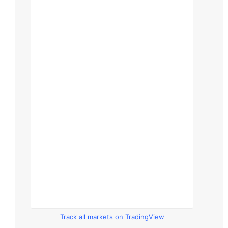
Track all markets on TradingView