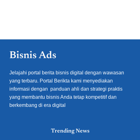
Bisnis Ads
Jelajahi portal berita bisnis digital dengan wawasan
yang terbaru. Portal Berikta kami menyediakan
informasi dengan panduan ahli dan strategi praktis
yang membantu bisnis Anda tetap kompetitif dan
berkembang di era digital
Trending News