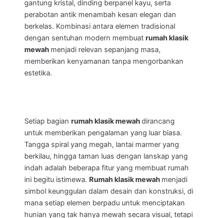
gantung kristal, dinding berpanel kayu, serta
perabotan antik menambah kesan elegan dan
berkelas. Kombinasi antara elemen tradisional
dengan sentuhan modern membuat
rumah klasik
mewah
menjadi relevan sepanjang masa,
memberikan kenyamanan tanpa mengorbankan
estetika.
Setiap bagian
rumah klasik mewah
dirancang
untuk memberikan pengalaman yang luar biasa.
Tangga spiral yang megah, lantai marmer yang
berkilau, hingga taman luas dengan lanskap yang
indah adalah beberapa fitur yang membuat rumah
ini begitu istimewa.
Rumah klasik mewah
menjadi
simbol keunggulan dalam desain dan konstruksi, di
mana setiap elemen berpadu untuk menciptakan
hunian yang tak hanya mewah secara visual, tetapi