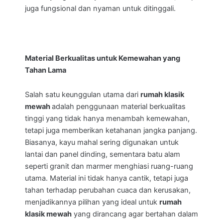
juga fungsional dan nyaman untuk ditinggali.
Material Berkualitas untuk Kemewahan yang
Tahan Lama
Salah satu keunggulan utama dari
rumah klasik
mewah
adalah penggunaan material berkualitas
tinggi yang tidak hanya menambah kemewahan,
tetapi juga memberikan ketahanan jangka panjang.
Biasanya, kayu mahal sering digunakan untuk
lantai dan panel dinding, sementara batu alam
seperti granit dan marmer menghiasi ruang-ruang
utama. Material ini tidak hanya cantik, tetapi juga
tahan terhadap perubahan cuaca dan kerusakan,
menjadikannya pilihan yang ideal untuk
rumah
klasik mewah
yang dirancang agar bertahan dalam