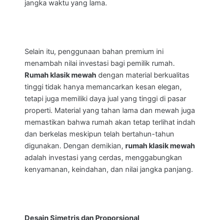
jangka waktu yang lama.
Selain itu, penggunaan bahan premium ini
menambah nilai investasi bagi pemilik rumah.
Rumah klasik mewah
dengan material berkualitas
tinggi tidak hanya memancarkan kesan elegan,
tetapi juga memiliki daya jual yang tinggi di pasar
properti. Material yang tahan lama dan mewah juga
memastikan bahwa rumah akan tetap terlihat indah
dan berkelas meskipun telah bertahun-tahun
digunakan. Dengan demikian,
rumah klasik mewah
adalah investasi yang cerdas, menggabungkan
kenyamanan, keindahan, dan nilai jangka panjang.
Desain Simetris dan Proporsional