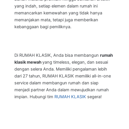
yang indah, setiap elemen dalam rumah ini
memancarkan kemewahan yang tidak hanya
memanjakan mata, tetapi juga memberikan
kebanggaan bagi pemiliknya.
Di RUMAH KLASIK, Anda bisa membangun
rumah
klasik mewah
yang timeless, elegan, dan sesuai
dengan selera Anda. Memiliki pengalaman lebih
dari 27 tahun, RUMAH KLASIK memiliki all-in-one
service dalam membangun rumah dan siap
menjadi partner Anda dalam mewujudkan rumah
impian. Hubungi tim
RUMAH KLASIK
segera!