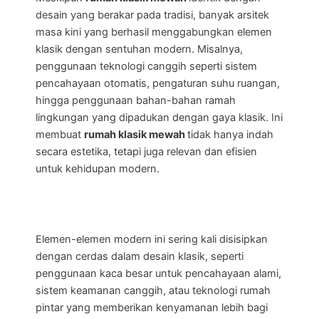
desain yang berakar pada tradisi, banyak arsitek
masa kini yang berhasil menggabungkan elemen
klasik dengan sentuhan modern. Misalnya,
penggunaan teknologi canggih seperti sistem
pencahayaan otomatis, pengaturan suhu ruangan,
hingga penggunaan bahan-bahan ramah
lingkungan yang dipadukan dengan gaya klasik. Ini
membuat
rumah klasik mewah
tidak hanya indah
secara estetika, tetapi juga relevan dan efisien
untuk kehidupan modern.
Elemen-elemen modern ini sering kali disisipkan
dengan cerdas dalam desain klasik, seperti
penggunaan kaca besar untuk pencahayaan alami,
sistem keamanan canggih, atau teknologi rumah
pintar yang memberikan kenyamanan lebih bagi