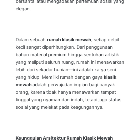
bersantai atau mengadakan pertemuan sosial yang
elegan.
Dalam sebuah
rumah klasik mewah
, setiap detail
kecil sangat diperhitungkan. Dari penggunaan
bahan material premium hingga sentuhan artistik
yang meliputi seluruh ruang, rumah ini menawarkan
lebih dari sekadar hunian—ini adalah karya seni
yang hidup. Memiliki rumah dengan gaya
klasik
mewah
adalah perwujudan impian bagi banyak
orang, karena tidak hanya menawarkan tempat
tinggal yang nyaman dan indah, tetapi juga status
sosial yang melekat pada keagungannya.
Keunggulan Arsitektur Rumah Klasik Mewah