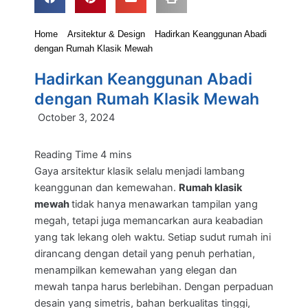
Home
Arsitektur & Design
Hadirkan Keanggunan Abadi
dengan Rumah Klasik Mewah
Hadirkan Keanggunan Abadi
dengan Rumah Klasik Mewah
October 3, 2024
Gaya arsitektur klasik selalu menjadi lambang
keanggunan dan kemewahan.
Rumah klasik
mewah
tidak hanya menawarkan tampilan yang
megah, tetapi juga memancarkan aura keabadian
yang tak lekang oleh waktu. Setiap sudut rumah ini
dirancang dengan detail yang penuh perhatian,
menampilkan kemewahan yang elegan dan
mewah tanpa harus berlebihan. Dengan perpaduan
desain yang simetris, bahan berkualitas tinggi,