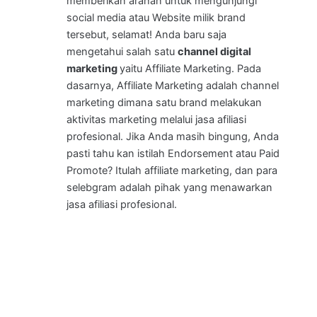
memberikan arahan untuk mengunjungi
social media atau Website milik brand
tersebut, selamat! Anda baru saja
mengetahui salah satu
channel digital
marketing
yaitu Affiliate Marketing. Pada
dasarnya, Affiliate Marketing adalah channel
marketing dimana satu brand melakukan
aktivitas marketing melalui jasa afiliasi
profesional. Jika Anda masih bingung, Anda
pasti tahu kan istilah Endorsement atau Paid
Promote? Itulah affiliate marketing, dan para
selebgram adalah pihak yang menawarkan
jasa afiliasi profesional.