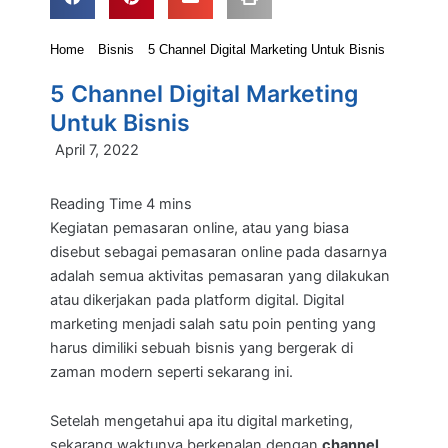
Home
Bisnis
5 Channel Digital Marketing Untuk Bisnis
5 Channel Digital Marketing
Untuk Bisnis
April 7, 2022
Kegiatan pemasaran online, atau yang biasa
disebut sebagai pemasaran online pada dasarnya
adalah semua aktivitas pemasaran yang dilakukan
atau dikerjakan pada platform digital. Digital
marketing menjadi salah satu poin penting yang
harus dimiliki sebuah bisnis yang bergerak di
zaman modern seperti sekarang ini.
Setelah mengetahui apa itu digital marketing,
sekarang waktunya berkenalan dengan
channel