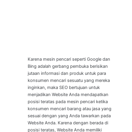
Karena mesin pencari seperti Google dan
Bing adalah gerbang pembuka berisikan
jutaan informasi dan produk untuk para
konsumen mencari sesuatu yang mereka
inginkan, maka SEO bertujuan untuk
menjadikan Website Anda mendapatkan
posisi teratas pada mesin pencari ketika
konsumen mencari barang atau jasa yang
sesuai dengan yang Anda tawarkan pada
Website Anda. Karena dengan berada di
posisi teratas, Website Anda memiliki