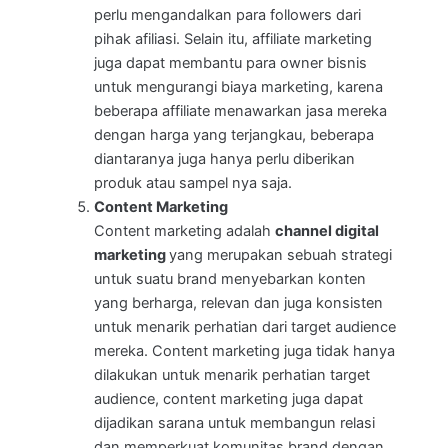
perlu mengandalkan para followers dari
pihak afiliasi. Selain itu, affiliate marketing
juga dapat membantu para owner bisnis
untuk mengurangi biaya marketing, karena
beberapa affiliate menawarkan jasa mereka
dengan harga yang terjangkau, beberapa
diantaranya juga hanya perlu diberikan
produk atau sampel nya saja.
Content Marketing
Content marketing adalah
channel digital
marketing
yang merupakan sebuah strategi
untuk suatu brand menyebarkan konten
yang berharga, relevan dan juga konsisten
untuk menarik perhatian dari target audience
mereka. Content marketing juga tidak hanya
dilakukan untuk menarik perhatian target
audience, content marketing juga dapat
dijadikan sarana untuk membangun relasi
dan memperkuat komunitas brand dengan